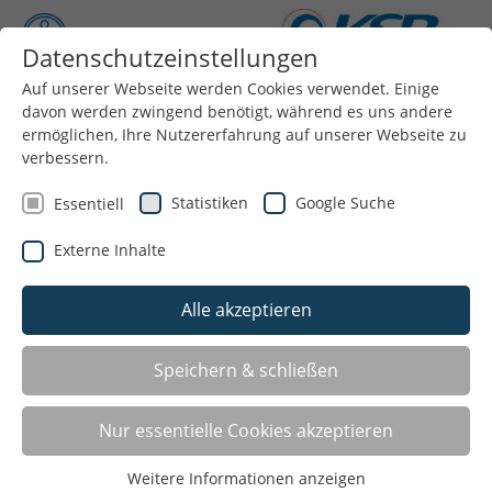
Datenschutzeinstellungen
Auf unserer Webseite werden Cookies verwendet. Einige
Menü
davon werden zwingend benötigt, während es uns andere
ermöglichen, Ihre Nutzererfahrung auf unserer Webseite zu
verbessern.
Statistiken
Google Suche
Essentiell
Winterpause
Externe Inhalte
23.12.2025
Alle akzeptieren
Speichern & schließen
Nur essentielle Cookies akzeptieren
Weitere Informationen anzeigen