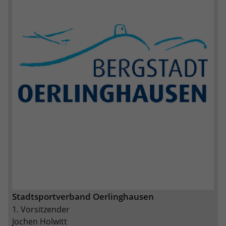
Stadtsportverband Oerlinghausen
1. Vorsitzender
Jochen Holwitt