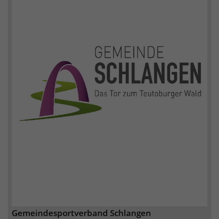
Gemeindesportverband Schlangen