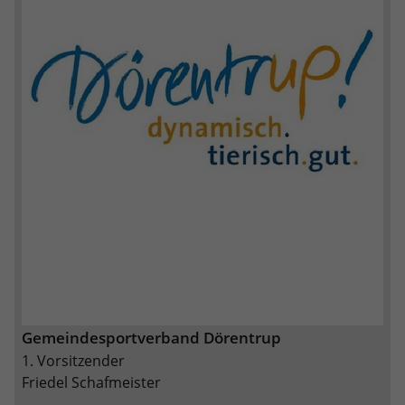
Gemeindesportverband Dörentrup
1. Vorsitzender
Friedel Schafmeister