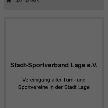
E-Mail senden