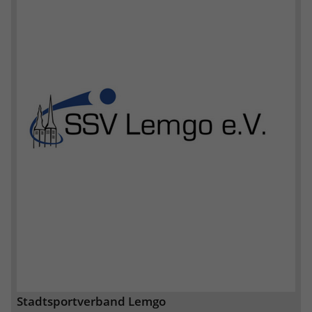
Stadtsportverband Lemgo