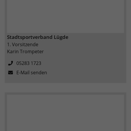
Stadtsportverband Lügde
1. Vorsitzende
Karin Trompeter
05283 1723
E-Mail senden