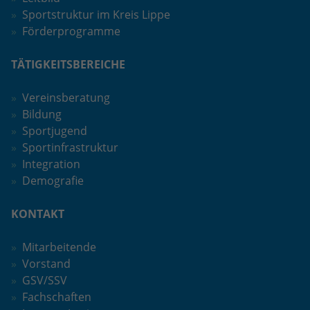
Sportstruktur im Kreis Lippe
Förderprogramme
TÄTIGKEITSBEREICHE
Vereinsberatung
Bildung
Sportjugend
Sportinfrastruktur
Integration
Demografie
KONTAKT
Mitarbeitende
Vorstand
GSV/SSV
Fachschaften