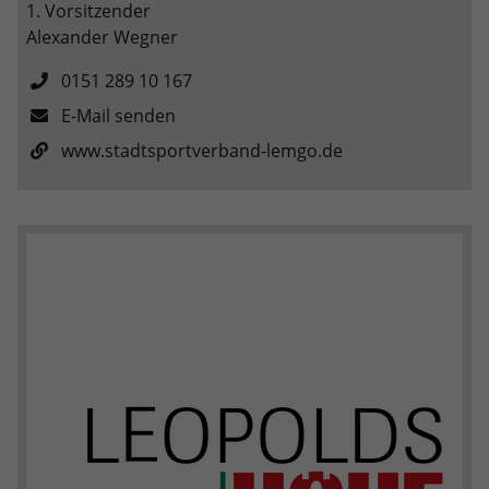
1. Vorsitzender
Alexander Wegner
0151 289 10 167
E-Mail senden
www.stadtsportverband-lemgo.de