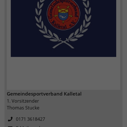
Gemeindesportverband Kalletal
1. Vorsitzender
Thomas Stucke
0171 3618427