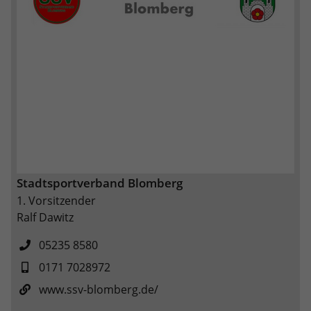
Stadtsportverband Blomberg
1. Vorsitzender
Ralf Dawitz
05235 8580
0171 7028972
www.ssv-blomberg.de/