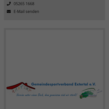
05265 1668
E-Mail senden