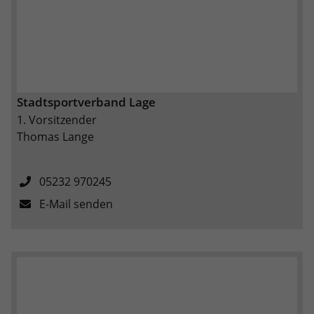
Stadtsportverband Lage
1. Vorsitzender
Thomas Lange
05232 970245
E-Mail senden