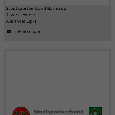
Stadtsportverband Barntrup
1. Vorsitzender
Alexander Lipke
E-Mail senden