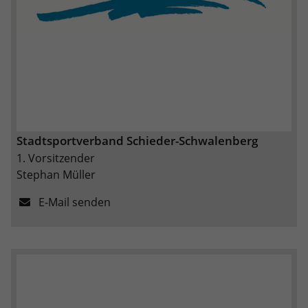
Stadtsportverband Schieder-Schwalenberg
1. Vorsitzender
Stephan Müller
E-Mail senden