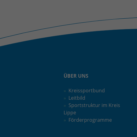
ÜBER UNS
Kreissportbund
Leitbild
Sportstruktur im Kreis
Lippe
Förderprogramme