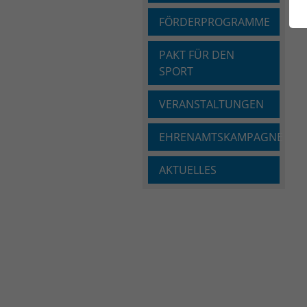
FÖRDERPROGRAMME
PAKT FÜR DEN
SPORT
VERANSTALTUNGEN
EHRENAMTSKAMPAGNE
AKTUELLES