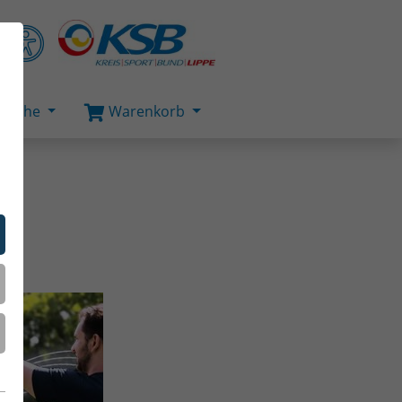
Suche
Warenkorb