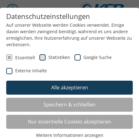
Datenschutzeinstellungen
Auf unserer Webseite werden Cookies verwendet. Einige
Menü
davon werden zwingend benötigt, während es uns andere
ermöglichen, Ihre Nutzererfahrung auf unserer Webseite zu
verbessern.
Statistiken
Google Suche
Essentiell
Externe Inhalte
Alle akzeptieren
Speichern & schließen
LISTE
Nur essentielle Cookies akzeptieren
GALERIE
Weitere Informationen anzeigen